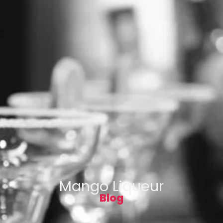
Mango Liqueur
Blog